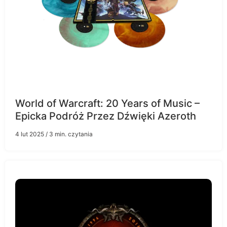
World of Warcraft: 20 Years of Music –
Epicka Podróż Przez Dźwięki Azeroth
4 lut 2025
/ 3 min. czytania