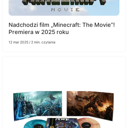
Nadchodzi film „Minecraft: The Movie”!
Premiera w 2025 roku
12 mar 2025
/ 2 min. czytania