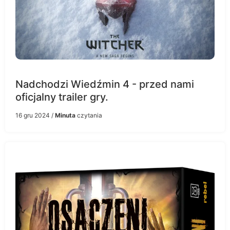
Nadchodzi Wiedźmin 4 - przed nami
oficjalny trailer gry.
16 gru 2024
/
Minuta
czytania