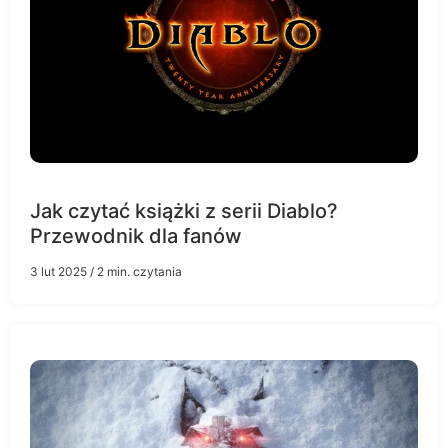
Jak czytać książki z serii Diablo?
Przewodnik dla fanów
3 lut 2025
/ 2 min. czytania