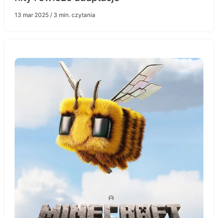
13 mar 2025
/ 3 min. czytania