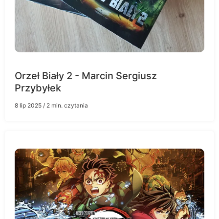
Orzeł Biały 2 - Marcin Sergiusz
Przybyłek
8 lip 2025
/ 2 min. czytania