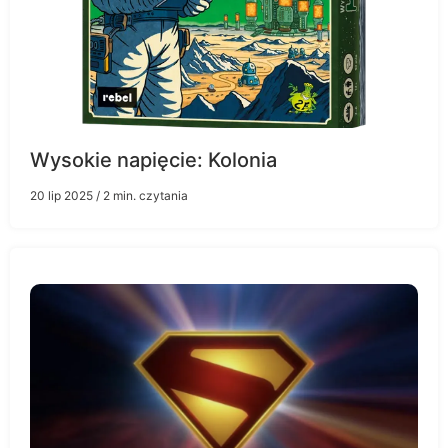
Wysokie napięcie: Kolonia
20 lip 2025
/ 2 min. czytania