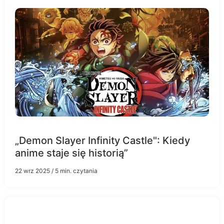
„Demon Slayer Infinity Castle": Kiedy
anime staje się historią”
22 wrz 2025
/ 5 min. czytania