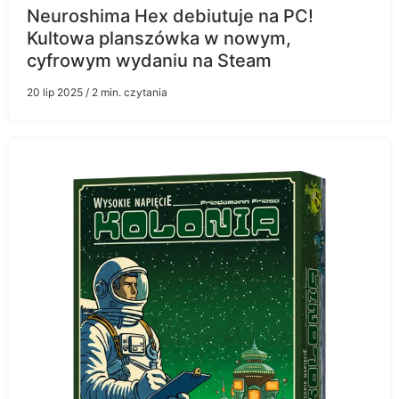
Neuroshima Hex debiutuje na PC!
Kultowa planszówka w nowym,
cyfrowym wydaniu na Steam
20 lip 2025
/ 2 min. czytania