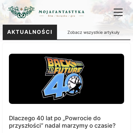
AKTUALNOŚCI
Zobacz wszystkie artykuły
Dlaczego 40 lat po „Powrocie do
przyszłości” nadal marzymy o czasie?