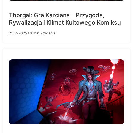
Thorgal: Gra Karciana – Przygoda,
Rywalizacja i Klimat Kultowego Komiksu
21 lip 2025
/ 3 min. czytania