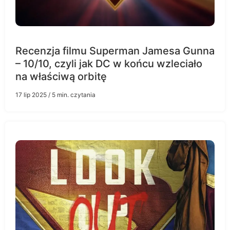
Recenzja filmu Superman Jamesa Gunna
– 10/10, czyli jak DC w końcu wzleciało
na właściwą orbitę
17 lip 2025
/ 5 min. czytania