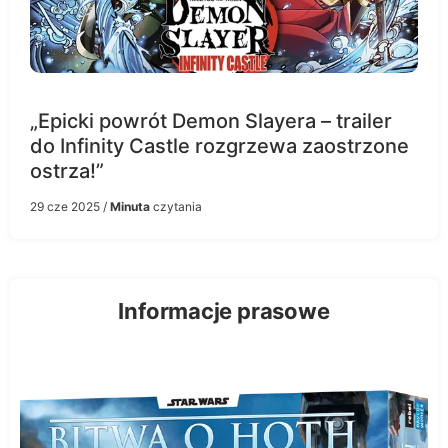
„Epicki powrót Demon Slayera – trailer
do Infinity Castle rozgrzewa zaostrzone
ostrza!”
29 cze 2025
/
Minuta
czytania
Informacje prasowe