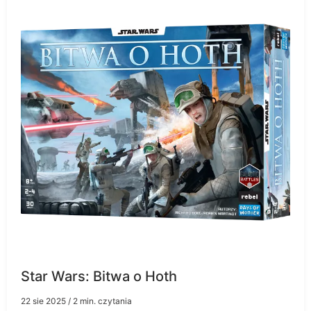
Star Wars: Bitwa o Hoth
22 sie 2025
/ 2 min. czytania