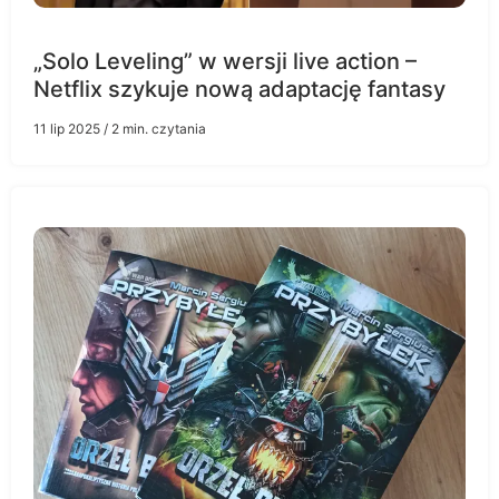
„Solo Leveling” w wersji live action –
Netflix szykuje nową adaptację fantasy
11 lip 2025
/ 2 min. czytania