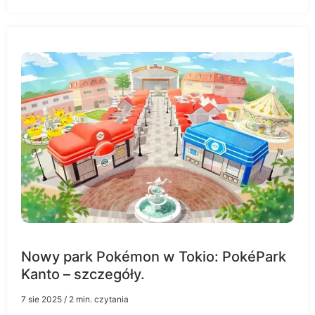
Nowy park Pokémon w Tokio: PokéPark
Kanto – szczegóły.
7 sie 2025
/ 2 min. czytania