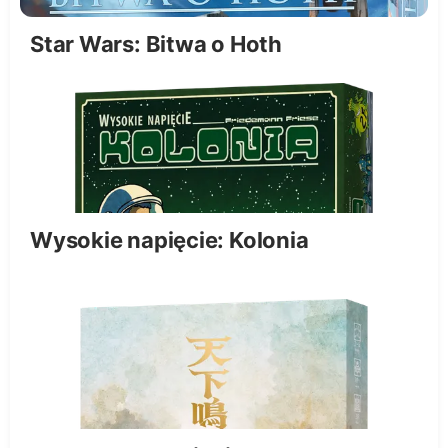
Star Wars: Bitwa o Hoth
Wysokie napięcie: Kolonia