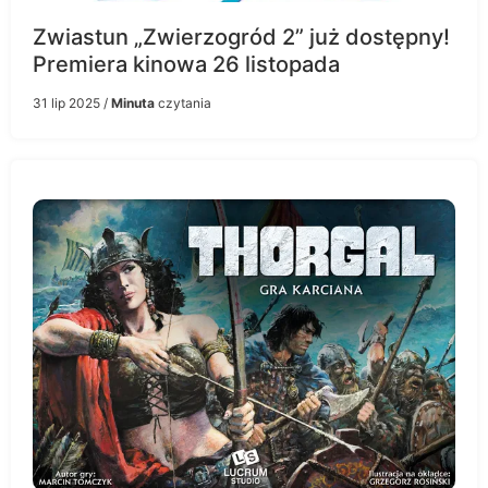
Zwiastun „Zwierzogród 2” już dostępny!
Premiera kinowa 26 listopada
31 lip 2025
/
Minuta
czytania