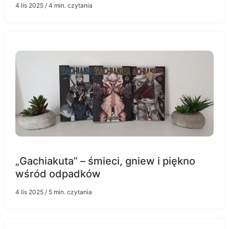
4 lis 2025
/ 4 min. czytania
„Gachiakuta” – śmieci, gniew i piękno
wśród odpadków
4 lis 2025
/ 5 min. czytania