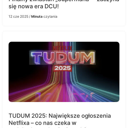
się nowa era DCU!
12 cze 2025
/
Minuta
czytania
TUDUM 2025: Największe ogłoszenia
Netflixa – co nas czeka w