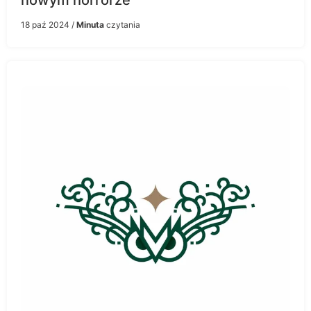
18 paź 2024
/
Minuta
czytania