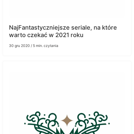
NajFantastyczniejsze seriale, na które
warto czekać w 2021 roku
30 gru 2020
/ 5 min. czytania