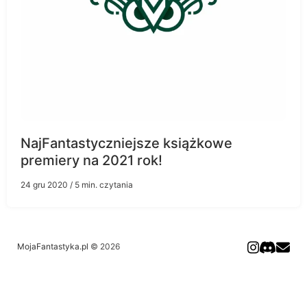
NajFantastyczniejsze książkowe
premiery na 2021 rok!
24 gru 2020
/ 5 min. czytania
MojaFantastyka.pl
© 2026