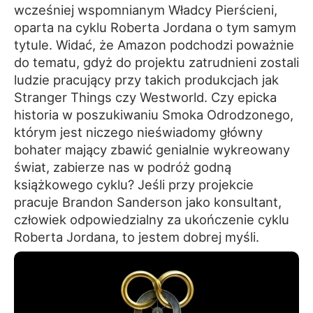
wcześniej wspomnianym Władcy Pierścieni,
oparta na cyklu Roberta Jordana o tym samym
tytule. Widać, że Amazon podchodzi poważnie
do tematu, gdyż do projektu zatrudnieni zostali
ludzie pracujący przy takich produkcjach jak
Stranger Things czy Westworld. Czy epicka
historia w poszukiwaniu Smoka Odrodzonego,
którym jest niczego nieświadomy główny
bohater mający zbawić genialnie wykreowany
świat, zabierze nas w podróż godną
książkowego cyklu? Jeśli przy projekcie
pracuje Brandon Sanderson jako konsultant,
człowiek odpowiedzialny za ukończenie cyklu
Roberta Jordana, to jestem dobrej myśli.