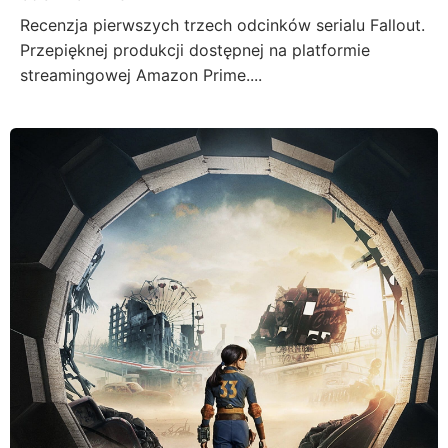
Recenzja pierwszych trzech odcinków serialu Fallout.
Przepięknej produkcji dostępnej na platformie
streamingowej Amazon Prime....