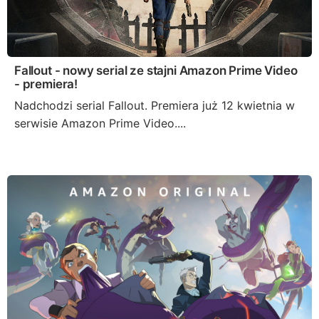
Fallout - nowy serial ze stajni Amazon Prime Video
- premiera!
Nadchodzi serial Fallout. Premiera już 12 kwietnia w
serwisie Amazon Prime Video....