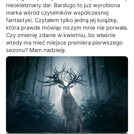
nieokiełznany dar. Bardugo to już wyrobiona
marka wśród czytelników współczesnej
fantastyki. Czytałem tylko jedną jej książkę,
która prawde mówiąc niczym mnie nie porwała.
Czy zmienię zdanie w kwietniu, bo właśnie
wtedy ma mieć miejsce premiera pierwszego
sezonu? Mam nadzieję.