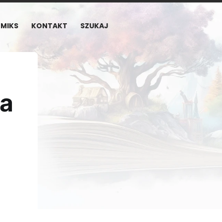
MIKS
KONTAKT
SZUKAJ
wa