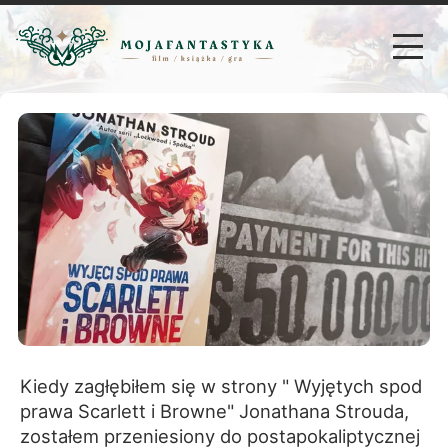
Kiedy zagłębiłem się w strony " Wyjętych spod
prawa Scarlett i Browne" Jonathana Strouda,
zostałem przeniesiony do postapokaliptycznej