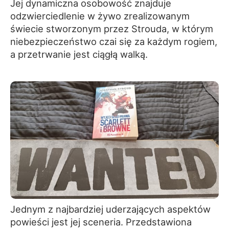
Jej dynamiczna osobowość znajduje
odzwierciedlenie w żywo zrealizowanym
świecie stworzonym przez Strouda, w którym
niebezpieczeństwo czai się za każdym rogiem,
a przetrwanie jest ciągłą walką.
Jednym z najbardziej uderzających aspektów
powieści jest jej sceneria. Przedstawiona