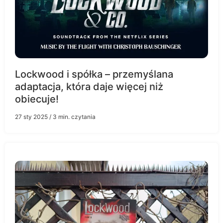
Lockwood i spółka – przemyślana
adaptacja, która daje więcej niż
obiecuje!
27 sty 2025
/ 3 min. czytania