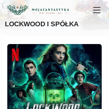
LOCKWOOD I SPÓŁKA