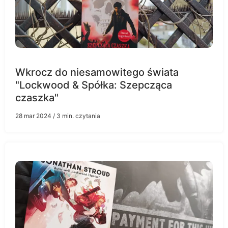
Wkrocz do niesamowitego świata
"Lockwood & Spółka: Szepcząca
czaszka"
28 mar 2024
/ 3 min. czytania