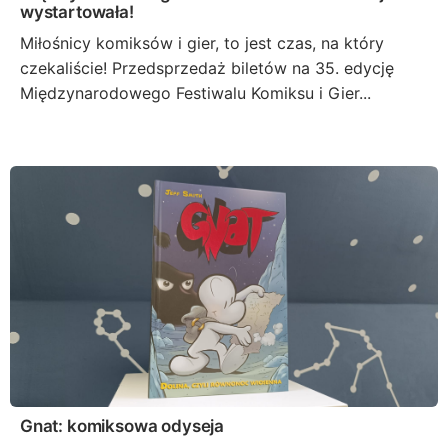
wystartowała!
Miłośnicy komiksów i gier, to jest czas, na który
czekaliście! Przedsprzedaż biletów na 35. edycję
Międzynarodowego Festiwalu Komiksu i Gier...
Gnat: komiksowa odyseja