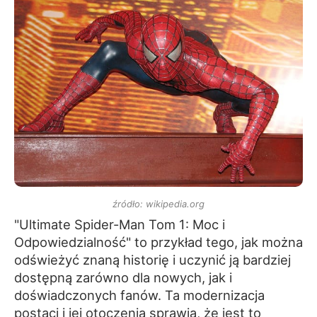
źródło: wikipedia.org
"Ultimate Spider-Man Tom 1: Moc i
Odpowiedzialność" to przykład tego, jak można
odświeżyć znaną historię i uczynić ją bardziej
dostępną zarówno dla nowych, jak i
doświadczonych fanów. Ta modernizacja
postaci i jej otoczenia sprawia, że jest to