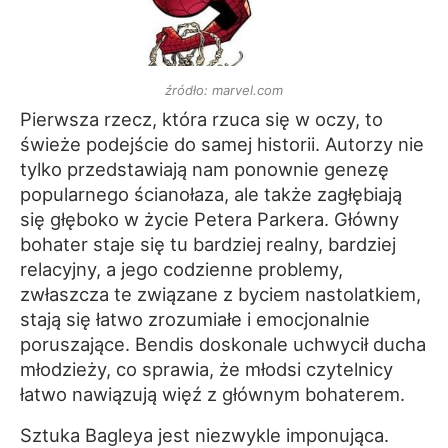
źródło: marvel.com
Pierwsza rzecz, która rzuca się w oczy, to
świeże podejście do samej historii. Autorzy nie
tylko przedstawiają nam ponownie genezę
popularnego ścianołaza, ale także zagłębiają
się głęboko w życie Petera Parkera. Główny
bohater staje się tu bardziej realny, bardziej
relacyjny, a jego codzienne problemy,
zwłaszcza te związane z byciem nastolatkiem,
stają się łatwo zrozumiałe i emocjonalnie
poruszające. Bendis doskonale uchwycił ducha
młodzieży, co sprawia, że młodsi czytelnicy
łatwo nawiązują więź z głównym bohaterem.
Sztuka Bagleya jest niezwykle imponująca.