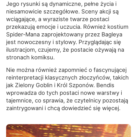
Jego rysunki są dynamiczne, pełne życia i
niesamowicie szczegółowe. Sceny akcji są
wciągające, a wyraziste twarze postaci
przekazują emocje i uczucia. Również kostium
Spider-Mana zaprojektowany przez Bagleya
jest nowoczesny i stylowy. Przyglądając się
ilustracjom, czujemy, że postacie ożywają na
stronach komiksu.
Nie można również zapomnieć o fascynującej
reinterpretacji klasycznych złoczyńców, takich
jak Zielony Goblin i Król Szponów. Bendis
wprowadza do tych postaci nowe warstwy i
tajemnice, co sprawia, że czytelnicy pozostają
zaintrygowani i chcą dowiedzieć się więcej.