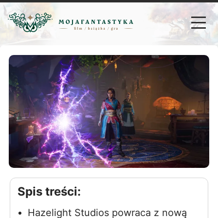
Spis treści:
Hazelight Studios powraca z nową