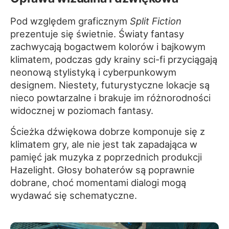
Pod względem graficznym
Split Fiction
prezentuje się świetnie. Światy fantasy
zachwycają bogactwem kolorów i bajkowym
klimatem, podczas gdy krainy sci-fi przyciągają
neonową stylistyką i cyberpunkowym
designem. Niestety, futurystyczne lokacje są
nieco powtarzalne i brakuje im różnorodności
widocznej w poziomach fantasy.
Ścieżka dźwiękowa dobrze komponuje się z
klimatem gry, ale nie jest tak zapadająca w
pamięć jak muzyka z poprzednich produkcji
Hazelight. Głosy bohaterów są poprawnie
dobrane, choć momentami dialogi mogą
wydawać się schematyczne.