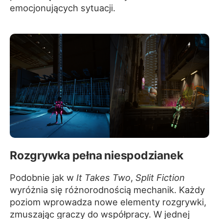
emocjonujących sytuacji.
Rozgrywka pełna niespodzianek
Podobnie jak w
It Takes Two
,
Split Fiction
wyróżnia się różnorodnością mechanik. Każdy
poziom wprowadza nowe elementy rozgrywki,
zmuszając graczy do współpracy. W jednej