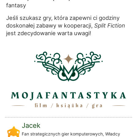
fantasy
Jeśli szukasz gry, która zapewni ci godziny
doskonałej zabawy w kooperacji,
Split Fiction
jest zdecydowanie warta uwagi!
Jacek
Fan strategicznych gier komputerowych, Władcy