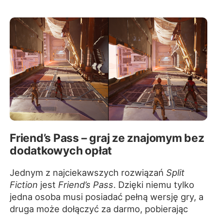
Friend’s Pass – graj ze znajomym bez
dodatkowych opłat
Jednym z najciekawszych rozwiązań
Split
Fiction
jest
Friend’s Pass
. Dzięki niemu tylko
jedna osoba musi posiadać pełną wersję gry, a
druga może dołączyć za darmo, pobierając