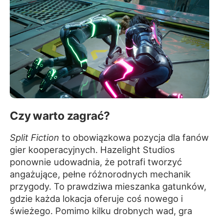
Czy warto zagrać?
Split Fiction
to obowiązkowa pozycja dla fanów
gier kooperacyjnych. Hazelight Studios
ponownie udowadnia, że potrafi tworzyć
angażujące, pełne różnorodnych mechanik
przygody. To prawdziwa mieszanka gatunków,
gdzie każda lokacja oferuje coś nowego i
świeżego. Pomimo kilku drobnych wad, gra