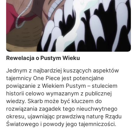
Rewelacja o Pustym Wieku
Jednym z najbardziej kuszących aspektów
tajemnicy One Piece jest potencjalne
powiązanie z Wiekiem Pustym – stuleciem
historii celowo wymazanym z publicznej
wiedzy. Skarb może być kluczem do
rozwiązania zagadek tego nieuchwytnego
okresu, ujawniając prawdziwą naturę Rządu
Światowego i powody jego tajemniczości.