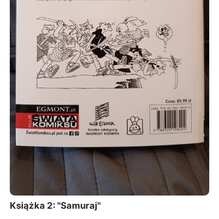
Książka 2: "Samuraj"