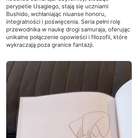
perypetie Usagiego, stają się uczniami
Bushido, wchłaniając niuanse honoru,
integralności i poświęcenia. Seria pełni rolę
przewodnika w naukę drogi samuraja, oferując
unikalne połączenie opowieści i filozofii, które
wykraczają poza granice fantazji.