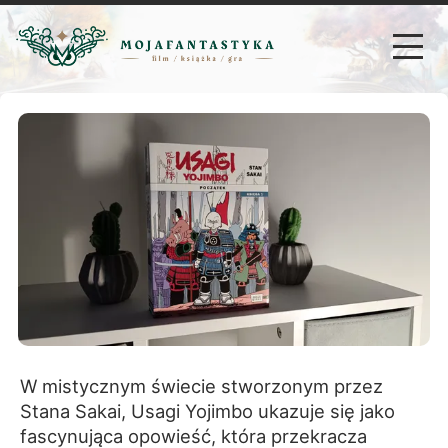
W mistycznym świecie stworzonym przez
Stana Sakai, Usagi Yojimbo ukazuje się jako
fascynująca opowieść, która przekracza