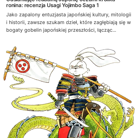
ronina: recenzja Usagi Yojimbo Saga 1
Jako zapalony entuzjasta japońskiej kultury, mitologii
i historii, zawsze szukam dzieł, które zagłębiają się w
bogaty gobelin japońskiej przeszłości, łącząc...