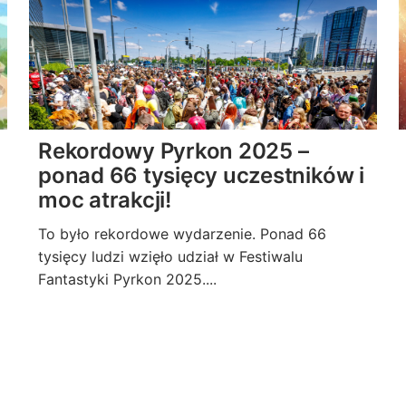
Rekordowy Pyrkon 2025 –
ponad 66 tysięcy uczestników i
moc atrakcji!
To było rekordowe wydarzenie. Ponad 66
tysięcy ludzi wzięło udział w Festiwalu
Fantastyki Pyrkon 2025....