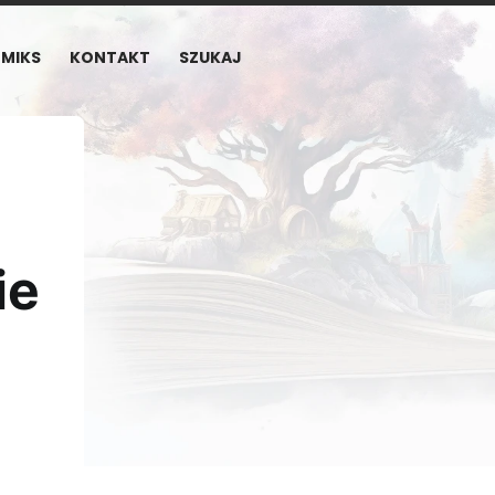
MIKS
KONTAKT
SZUKAJ
ie