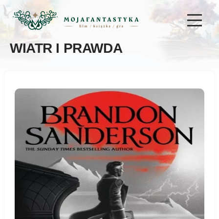
WIATR I PRAWDA