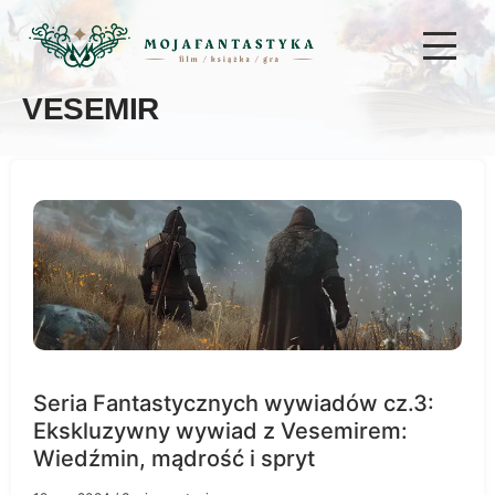
VESEMIR
Seria Fantastycznych wywiadów cz.3:
Ekskluzywny wywiad z Vesemirem:
Wiedźmin, mądrość i spryt