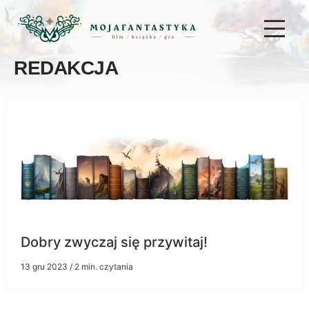
REDAKCJA
Dobry zwyczaj się przywitaj!
13 gru 2023
/ 2 min. czytania