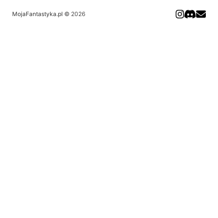
MojaFantastyka.pl
© 2026