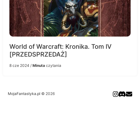
World of Warcraft: Kronika. Tom IV
[PRZEDSPRZEDAŻ]
8 cze 2024
/
Minuta
czytania
MojaFantastyka.pl
© 2026