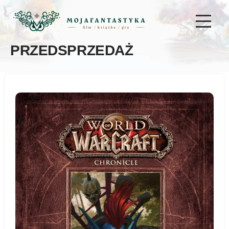
PRZEDSPRZEDAŻ