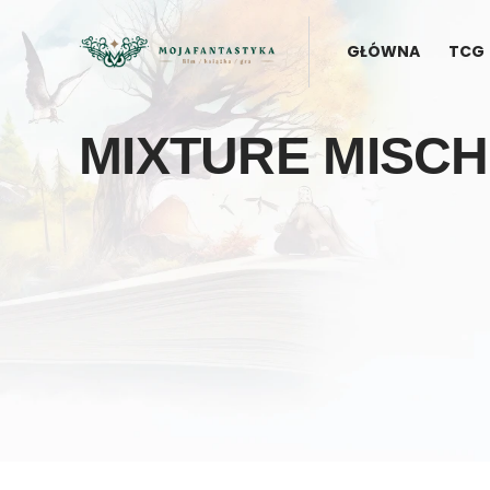
GŁÓWNA
TCG
MIXTURE MISCH