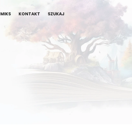
MIKS
KONTAKT
SZUKAJ