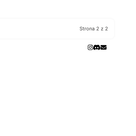
Strona 2 z 2