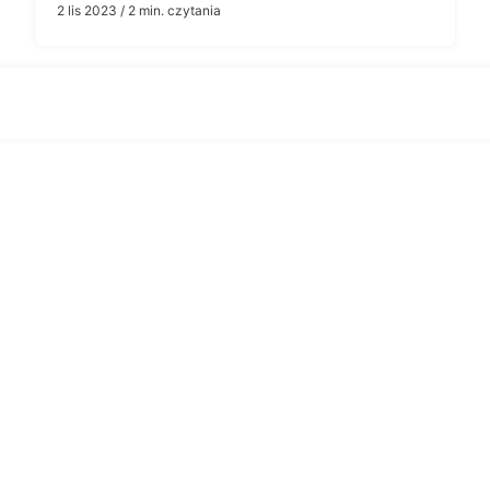
2 lis 2023
/ 2 min. czytania