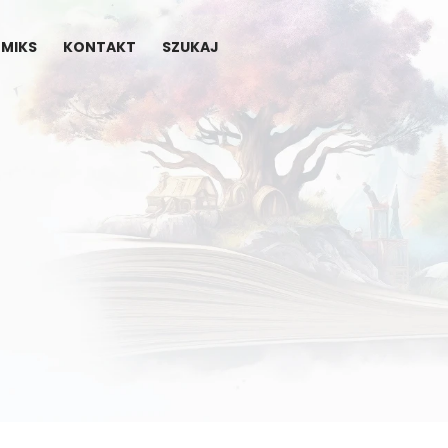
MIKS
KONTAKT
SZUKAJ