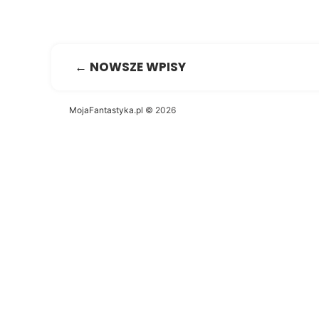
← NOWSZE WPISY
MojaFantastyka.pl
© 2026