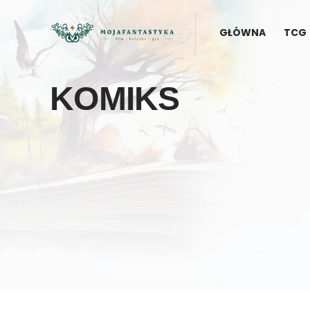
GŁÓWNA
TCG
KOMIKS