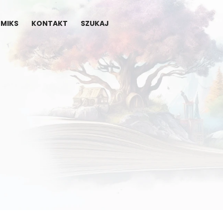
MIKS
KONTAKT
SZUKAJ