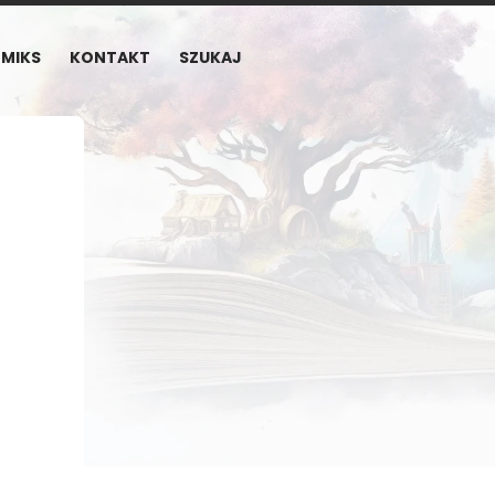
MIKS
KONTAKT
SZUKAJ