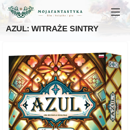
AZUL: WITRAŻE SINTRY