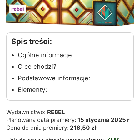
Spis treści:
Ogólne informacje
O co chodzi?
Podstawowe informacje:
Elementy:
Wydawnictwo:
REBEL
Planowana data premiery:
15 stycznia 2025 r
Cena do dnia premiery:
218,50 zł