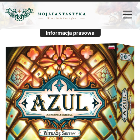
Informacja prasowa