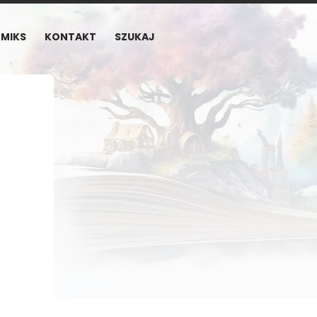
MIKS
KONTAKT
SZUKAJ