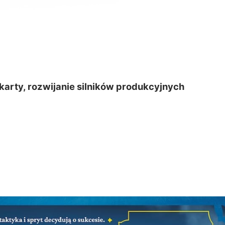
arty, rozwijanie silników produkcyjnych