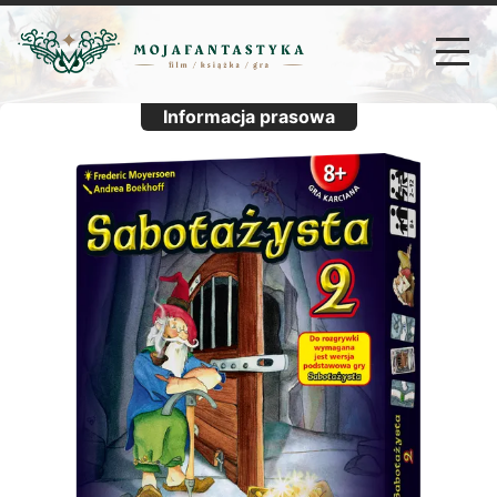
Informacja prasowa