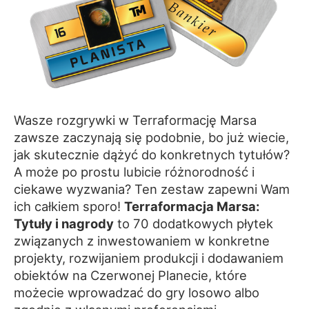
Wasze rozgrywki w Terraformację Marsa
zawsze zaczynają się podobnie, bo już wiecie,
jak skutecznie dążyć do konkretnych tytułów?
A może po prostu lubicie różnorodność i
ciekawe wyzwania? Ten zestaw zapewni Wam
ich całkiem sporo!
Terraformacja Marsa:
Tytuły i nagrody
to 70 dodatkowych płytek
związanych z inwestowaniem w konkretne
projekty, rozwijaniem produkcji i dodawaniem
obiektów na Czerwonej Planecie, które
możecie wprowadzać do gry losowo albo