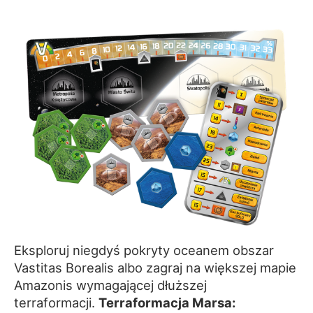
Eksploruj niegdyś pokryty oceanem obszar
Vastitas Borealis albo zagraj na większej mapie
Amazonis wymagającej dłuższej
terraformacji.
Terraformacja Marsa: