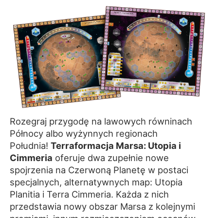
Rozegraj przygodę na lawowych równinach
Północy albo wyżynnych regionach
Południa!
Terraformacja Marsa: Utopia i
Cimmeria
oferuje dwa zupełnie nowe
spojrzenia na Czerwoną Planetę w postaci
specjalnych, alternatywnych map: Utopia
Planitia i Terra Cimmeria. Każda z nich
przedstawia nowy obszar Marsa z kolejnymi