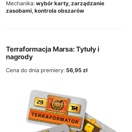
Mechanika:
wybór karty, zarządzanie
zasobami, kontrola obszarów
Terraformacja Marsa: Tytuły i
nagrody
Cena do dnia premiery:
56,95 zł