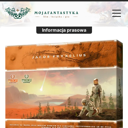
Informacja prasowa