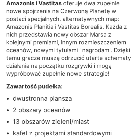
Amazonis i Vastitas
oferuje dwa zupełnie
nowe spojrzenia na Czerwoną Planetę w
postaci specjalnych, alternatywnych map:
Amazonis Planitia i Vastitas Borealis. Każda z
nich przedstawia nowy obszar Marsa z
kolejnymi premiami, innym rozmieszczeniem
oceanów, nowymi tytułami i nagrodami. Dzięki
temu gracze muszą odrzucić utarte schematy
działania na początku rozgrywki i mogą
wypróbować zupełnie nowe strategie!
Zawartość pudełka:
dwustronna plansza
2 obszary oceanów
13 obszarów zieleni/miast
kafel z projektami standardowymi