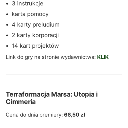
3 instrukcje
karta pomocy
4 karty preludium
2 karty korporacji
14 kart projektów
Link do gry na stronie wydawnictwa:
KLIK
Terraformacja Marsa: Utopia i
Cimmeria
Cena do dnia premiery:
66,50 zł