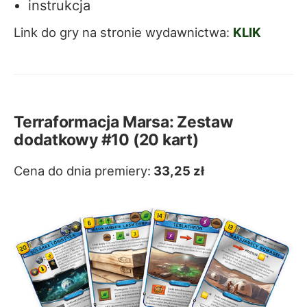
instrukcja
Link do gry na stronie wydawnictwa:
KLIK
Terraformacja Marsa: Zestaw
dodatkowy #10 (20 kart)
Cena do dnia premiery:
33,25 zł