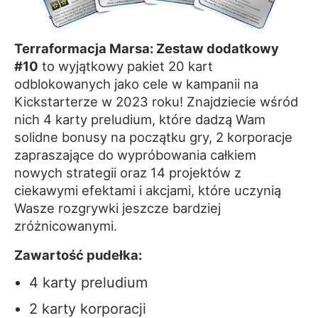
Terraformacja Marsa: Zestaw dodatkowy
#10
to wyjątkowy pakiet 20 kart
odblokowanych jako cele w kampanii na
Kickstarterze w 2023 roku! Znajdziecie wśród
nich 4 karty preludium, które dadzą Wam
solidne bonusy na początku gry, 2 korporacje
zapraszające do wypróbowania całkiem
nowych strategii oraz 14 projektów z
ciekawymi efektami i akcjami, które uczynią
Wasze rozgrywki jeszcze bardziej
zróżnicowanymi.
Zawartość pudełka:
4 karty preludium
2 karty korporacji