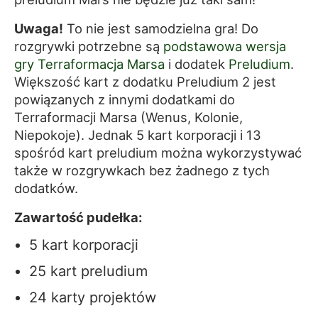
Uwaga!
To nie jest samodzielna gra! Do
rozgrywki potrzebne są
podstawowa wersja
gry Terraformacja Marsa
i dodatek
Preludium
.
Większość kart z dodatku Preludium 2 jest
powiązanych z innymi dodatkami do
Terraformacji Marsa (Wenus, Kolonie,
Niepokoje). Jednak 5 kart korporacji i 13
spośród kart preludium można wykorzystywać
także w rozgrywkach bez żadnego z tych
dodatków.
Zawartość pudełka:
5 kart korporacji
25 kart preludium
24 karty projektów