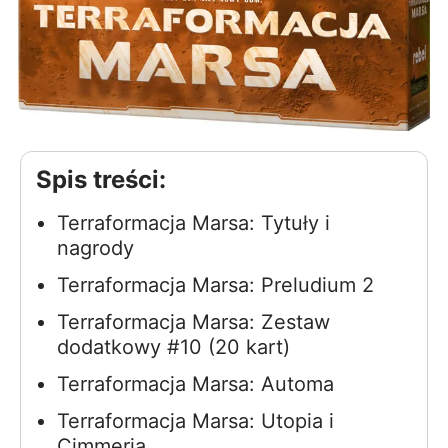
Spis treści:
Terraformacja Marsa: Tytuły i
nagrody
Terraformacja Marsa: Preludium 2
Terraformacja Marsa: Zestaw
dodatkowy #10 (20 kart)
Terraformacja Marsa: Automa
Terraformacja Marsa: Utopia i
Cimmeria