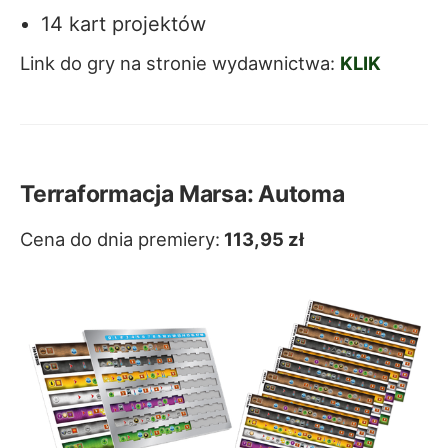
14 kart projektów
Link do gry na stronie wydawnictwa:
KLIK
Terraformacja Marsa: Automa
Cena do dnia premiery:
113,95 zł