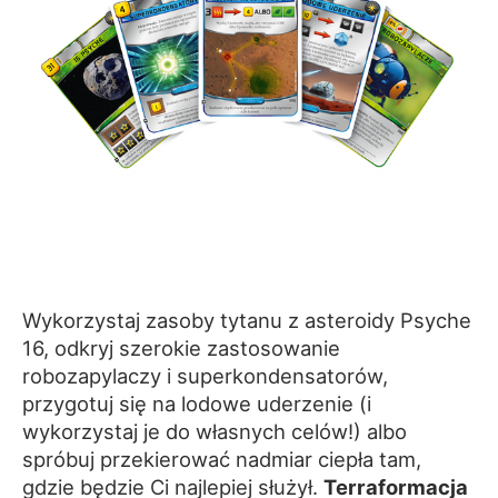
Wykorzystaj zasoby tytanu z asteroidy Psyche
16, odkryj szerokie zastosowanie
robozapylaczy i superkondensatorów,
przygotuj się na lodowe uderzenie (i
wykorzystaj je do własnych celów!) albo
spróbuj przekierować nadmiar ciepła tam,
gdzie będzie Ci najlepiej służył.
Terraformacja