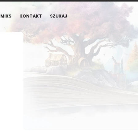
MIKS
KONTAKT
SZUKAJ