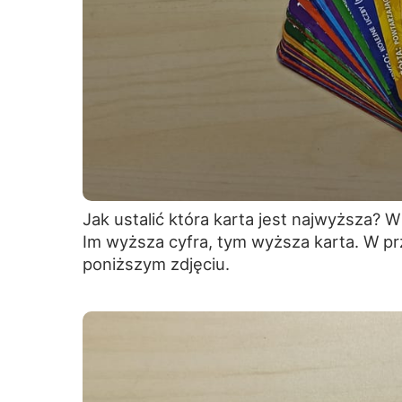
Jak ustalić która karta jest najwyższa? 
Im wyższa cyfra, tym wyższa karta. W pr
poniższym zdjęciu.