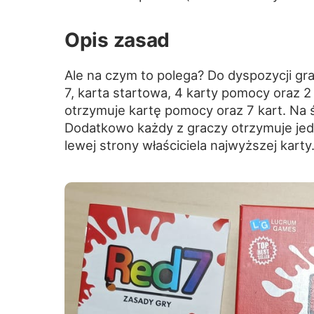
Opis zasad
Ale na czym to polega? Do dyspozycji gra
7, karta startowa, 4 karty pomocy oraz 2
otrzymuje kartę pomocy oraz 7 kart. Na 
Dodatkowo każdy z graczy otrzymuje jed
lewej strony właściciela najwyższej karty