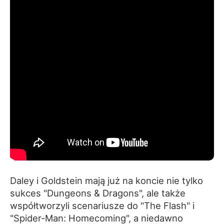
Daley i Goldstein mają już na koncie nie tylko
sukces "Dungeons & Dragons", ale także
współtworzyli scenariusze do "The Flash" i
"Spider-Man: Homecoming", a niedawno