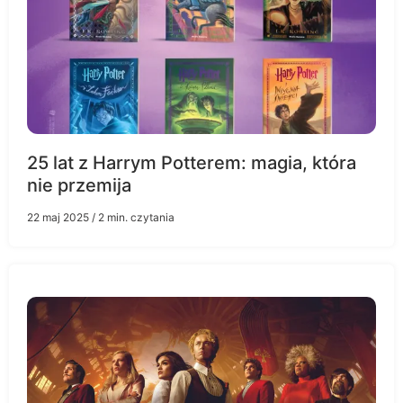
25 lat z Harrym Potterem: magia, która
nie przemija
22 maj 2025
/ 2 min. czytania