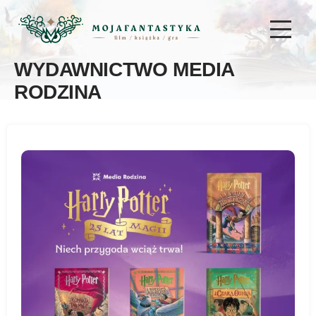
WYDAWNICTWO MEDIA
RODZINA