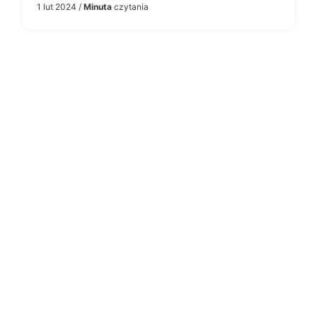
1 lut 2024
/
Minuta
czytania