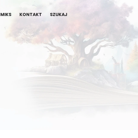
MIKS
KONTAKT
SZUKAJ