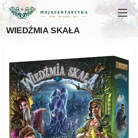
WIEDŹMIA SKAŁA