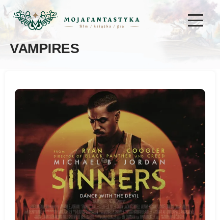
VAMPIRES