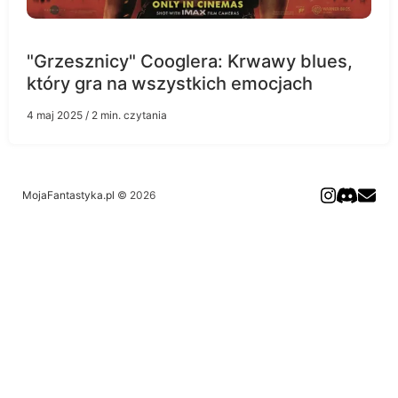
"Grzesznicy" Cooglera: Krwawy blues,
który gra na wszystkich emocjach
4 maj 2025
/ 2 min. czytania
MojaFantastyka.pl
© 2026