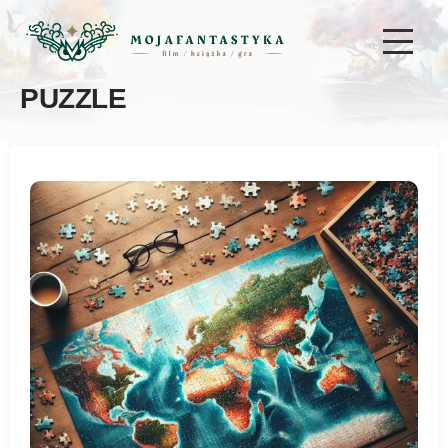
PUZZLE