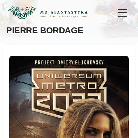
PIERRE BORDAGE