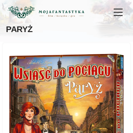
PARYŻ