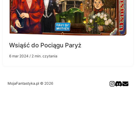
Wsiąść do Pociągu Paryż
6 mar 2024
/ 2 min. czytania
MojaFantastyka.pl
© 2026