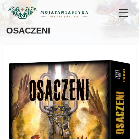
OSACZENI