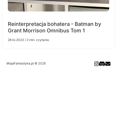
Reinterpretacja bohatera - Batman by
Grant Morrison Omnibus Tom 1
28 lis 2023
/ 2 min. czytania
MojaFantastyka.pl
© 2026