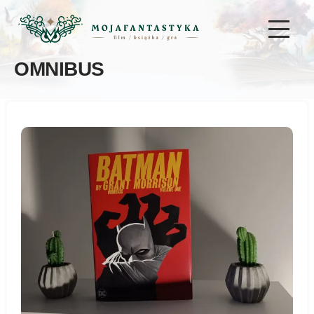
OMNIBUS