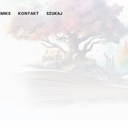
MIKS
KONTAKT
SZUKAJ