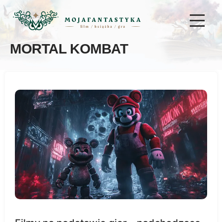
MORTAL KOMBAT