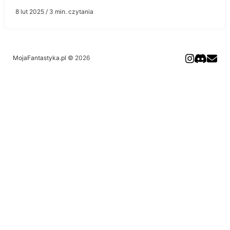
8 lut 2025
/ 3 min. czytania
MojaFantastyka.pl
© 2026