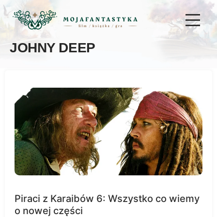
JOHNY DEEP
Piraci z Karaibów 6: Wszystko co wiemy
o nowej części