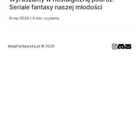
Seriale fantasy naszej młodości
8 mar 2024
/ 4 min. czytania
MojaFantastyka.pl
© 2026