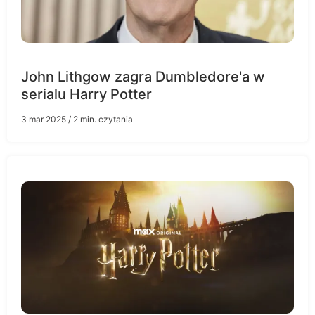
John Lithgow zagra Dumbledore'a w
serialu Harry Potter
3 mar 2025
/ 2 min. czytania