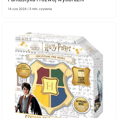
14 cze 2024
/ 3 min. czytania