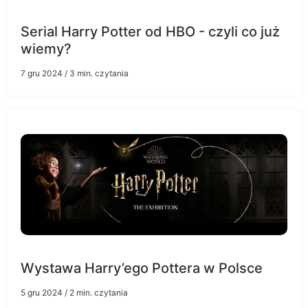
Serial Harry Potter od HBO - czyli co już
wiemy?
7 gru 2024
/ 3 min. czytania
Wystawa Harry’ego Pottera w Polsce
5 gru 2024
/ 2 min. czytania