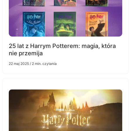
25 lat z Harrym Potterem: magia, która
nie przemija
22 maj 2025
/ 2 min. czytania