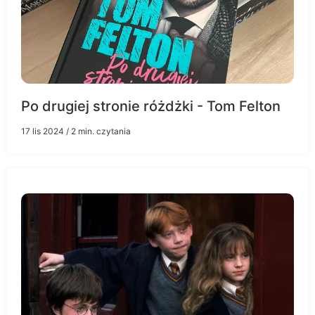
Po drugiej stronie różdżki - Tom Felton
17 lis 2024
/ 2 min. czytania