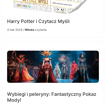
Harry Potter i Czytacz Myśli
4 mar 2024
/
Minuta
czytania
Wybiegi i peleryny: Fantastyczny Pokaz
Mody!