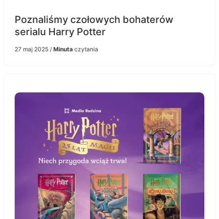
Poznaliśmy czołowych bohaterów
serialu Harry Potter
27 maj 2025
/
Minuta
czytania