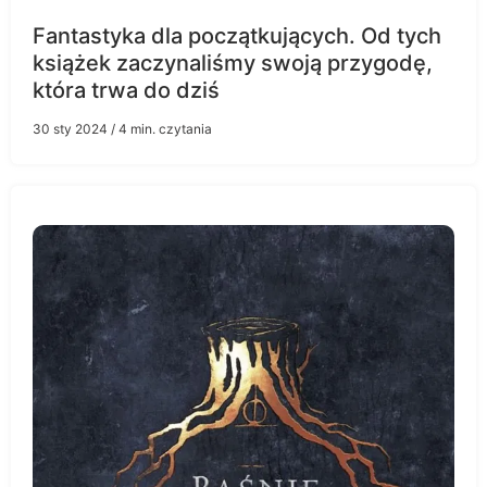
Fantastyka dla początkujących. Od tych
książek zaczynaliśmy swoją przygodę,
która trwa do dziś
30 sty 2024
/ 4 min. czytania