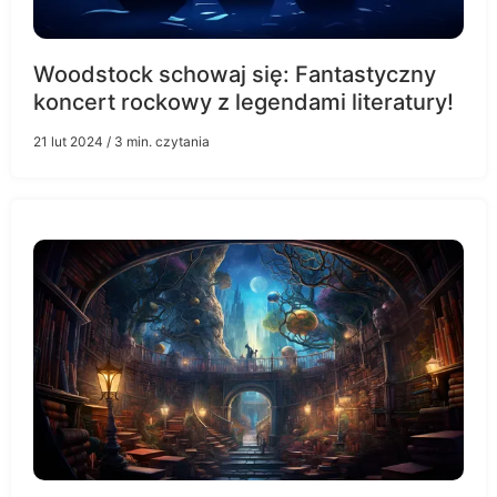
Woodstock schowaj się: Fantastyczny
koncert rockowy z legendami literatury!
21 lut 2024
/ 3 min. czytania