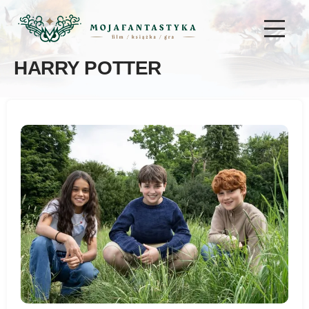
HARRY POTTER