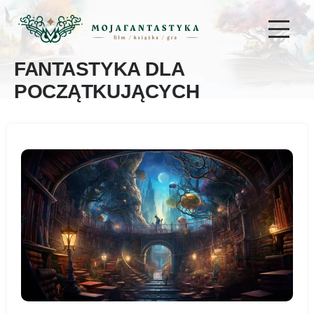
FANTASTYKA DLA
POCZĄTKUJĄCYCH