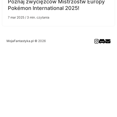
Poznaj zwycięzców Mistrzostw Europy
Pokémon International 2025!
7 mar 2025
/ 3 min. czytania
MojaFantastyka.pl
© 2026