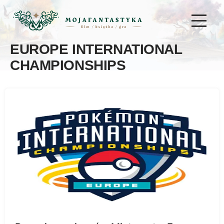
EUROPE INTERNATIONAL
CHAMPIONSHIPS