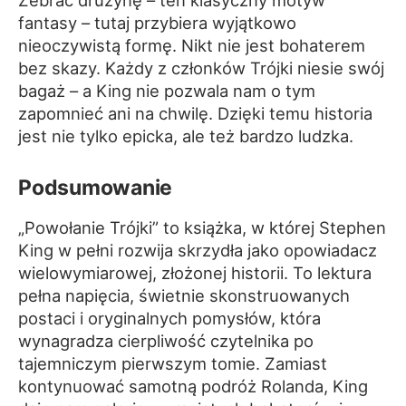
fantasy – tutaj przybiera wyjątkowo
nieoczywistą formę. Nikt nie jest bohaterem
bez skazy. Każdy z członków Trójki niesie swój
bagaż – a King nie pozwala nam o tym
zapomnieć ani na chwilę. Dzięki temu historia
jest nie tylko epicka, ale też bardzo ludzka.
Podsumowanie
„Powołanie Trójki” to książka, w której Stephen
King w pełni rozwija skrzydła jako opowiadacz
wielowymiarowej, złożonej historii. To lektura
pełna napięcia, świetnie skonstruowanych
postaci i oryginalnych pomysłów, która
wynagradza cierpliwość czytelnika po
tajemniczym pierwszym tomie. Zamiast
kontynuować samotną podróż Rolanda, King