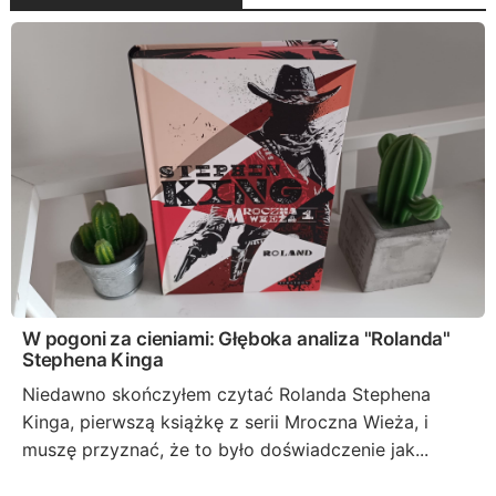
W pogoni za cieniami: Głęboka analiza "Rolanda"
Stephena Kinga
Niedawno skończyłem czytać Rolanda Stephena
Kinga, pierwszą książkę z serii Mroczna Wieża, i
muszę przyznać, że to było doświadczenie jak...