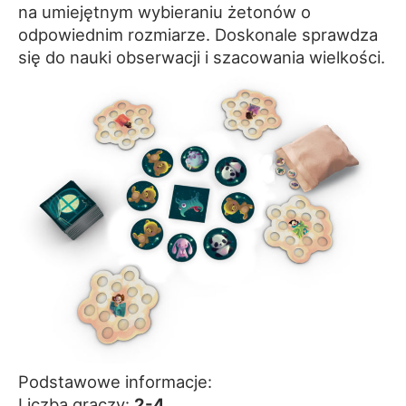
na umiejętnym wybieraniu żetonów o
odpowiednim rozmiarze. Doskonale sprawdza
się do nauki obserwacji i szacowania wielkości.
Podstawowe informacje:
Liczba graczy:
2-4