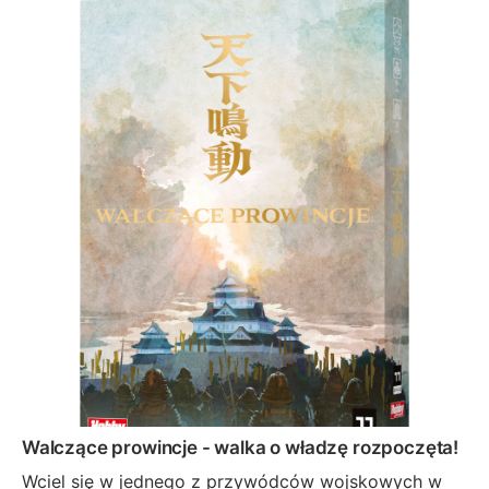
Walczące prowincje - walka o władzę rozpoczęta!
Wciel się w jednego z przywódców wojskowych w