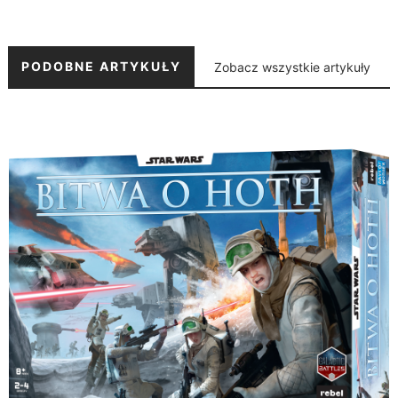
PODOBNE ARTYKUŁY
Zobacz wszystkie artykuły