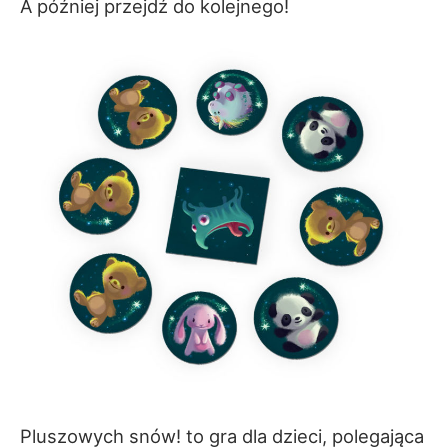
A później przejdź do kolejnego!
Pluszowych snów! to gra dla dzieci, polegająca