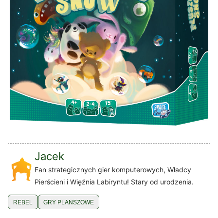
Jacek
Fan strategicznych gier komputerowych, Władcy
Pierścieni i Więźnia Labiryntu! Stary od urodzenia.
REBEL
GRY PLANSZOWE