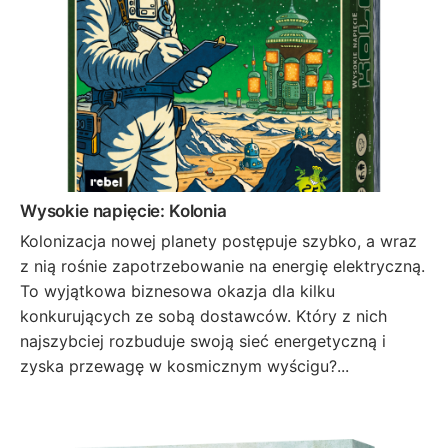
Wysokie napięcie: Kolonia
Kolonizacja nowej planety postępuje szybko, a wraz
z nią rośnie zapotrzebowanie na energię elektryczną.
To wyjątkowa biznesowa okazja dla kilku
konkurujących ze sobą dostawców. Który z nich
najszybciej rozbuduje swoją sieć energetyczną i
zyska przewagę w kosmicznym wyścigu?...