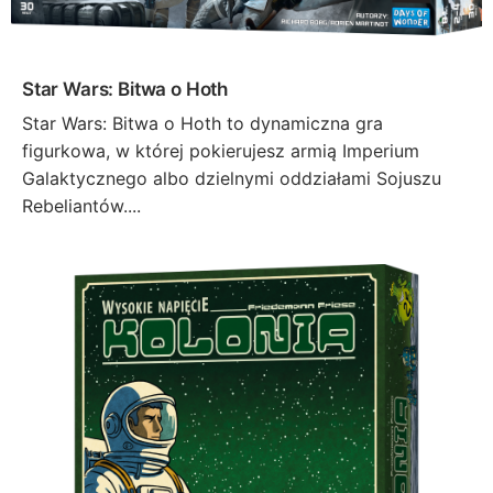
Star Wars: Bitwa o Hoth
Star Wars: Bitwa o Hoth to dynamiczna gra
figurkowa, w której pokierujesz armią Imperium
Galaktycznego albo dzielnymi oddziałami Sojuszu
Rebeliantów....