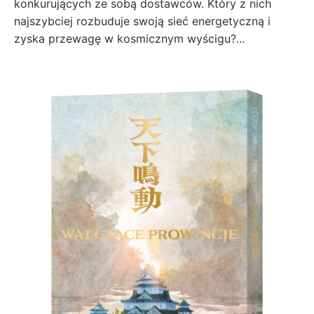
konkurujących ze sobą dostawców. Który z nich
najszybciej rozbuduje swoją sieć energetyczną i
zyska przewagę w kosmicznym wyścigu?...