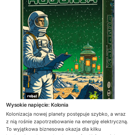
Wysokie napięcie: Kolonia
Kolonizacja nowej planety postępuje szybko, a wraz
z nią rośnie zapotrzebowanie na energię elektryczną.
To wyjątkowa biznesowa okazja dla kilku