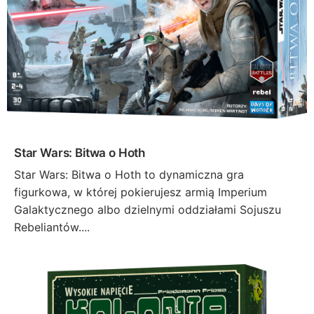
Star Wars: Bitwa o Hoth
Star Wars: Bitwa o Hoth to dynamiczna gra
figurkowa, w której pokierujesz armią Imperium
Galaktycznego albo dzielnymi oddziałami Sojuszu
Rebeliantów....