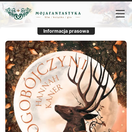
Informacja prasowa