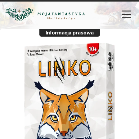
Informacja prasowa