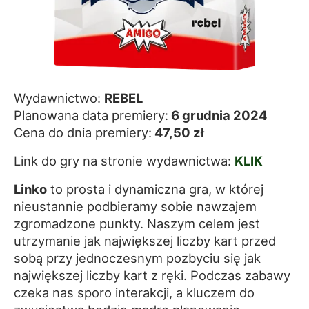
Wydawnictwo:
REBEL
Planowana data premiery:
6 grudnia 2024
Cena do dnia premiery:
47,50 zł
Link do gry na stronie wydawnictwa:
KLIK
Linko
to prosta i dynamiczna gra, w której
nieustannie podbieramy sobie nawzajem
zgromadzone punkty. Naszym celem jest
utrzymanie jak największej liczby kart przed
sobą przy jednoczesnym pozbyciu się jak
największej liczby kart z ręki. Podczas zabawy
czeka nas sporo interakcji, a kluczem do