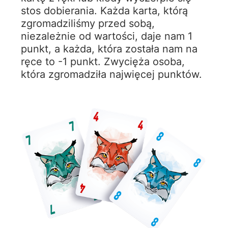
stos dobierania. Każda karta, którą
zgromadziliśmy przed sobą,
niezależnie od wartości, daje nam 1
punkt, a każda, która została nam na
ręce to -1 punkt. Zwycięża osoba,
która zgromadziła najwięcej punktów.