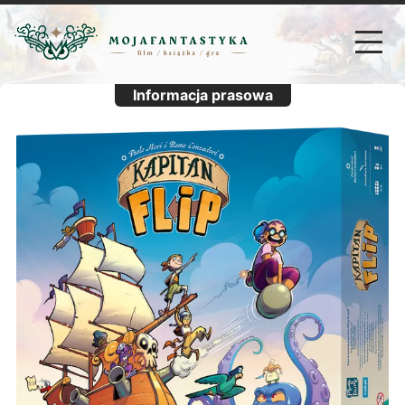
Informacja prasowa