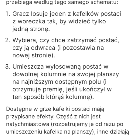
przebiega według tego samego schematu:
Gracz losuje jeden z kafelków postaci
z woreczka tak, by widzieć tylko
jedną stronę.
Wybiera, czy chce zatrzymać postać,
czy ją odwraca (i pozostawia na
nowej stronie).
Umieszcza wylosowaną postać w
dowolnej kolumnie na swojej planszy
na najniższym dostępnym polu (i
otrzymuje premię, jeśli ukończył w
ten sposób którąś kolumnę).
Dostępne w grze kafelki postaci mają
przypisane efekty. Część z nich jest
natychmiastowa (rozpatrujemy je od razu po
umieszczeniu kafelka na planszy), inne działają