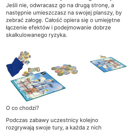
Jeśli nie, odwracasz go na drugą stronę, a
następnie umieszczasz na swojej planszy, by
zebrać załogę. Całość opiera się o umiejętne
łączenie efektów i podejmowanie dobrze
skalkulowanego ryzyka.
O co chodzi?
Podczas zabawy uczestnicy kolejno
rozgrywają swoje tury, a każda z nich