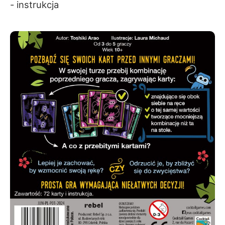
- instrukcja