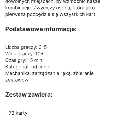
dowolnych miejscach, by wzmocnić nasze
kombinacje. Zwycięży osoba, która jako
pierwsza pozbędzie się wszystkich kart.
Podstawowe informacje:
Liczba graczy: 3-5
Wiek graczy: 10+
Czas gry: 15 min.
Kategoria: rodzinne
Mechanika: zarządzanie ręką, zbieranie
zestawów
Zestaw zawiera:
- 72 karty