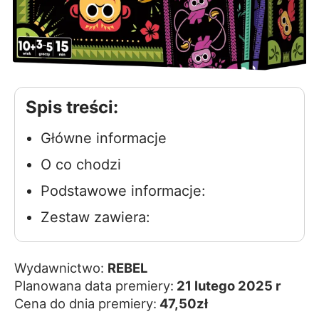
Spis treści:
Główne informacje
O co chodzi
Podstawowe informacje:
Zestaw zawiera:
Wydawnictwo:
REBEL
Planowana data premiery:
21 lutego 2025 r
Cena do dnia premiery:
47,50zł