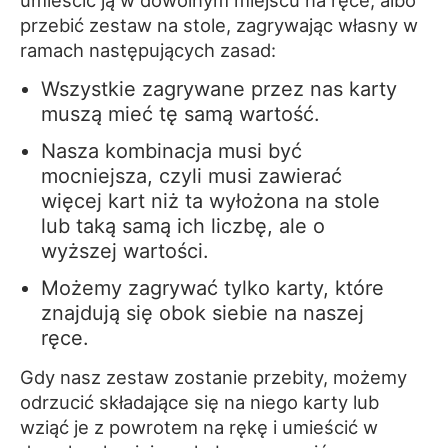
przebić zestaw na stole, zagrywając własny w
ramach następujących zasad:
Wszystkie zagrywane przez nas karty
muszą mieć tę samą wartość.
Nasza kombinacja musi być
mocniejsza, czyli musi zawierać
więcej kart niż ta wyłożona na stole
lub taką samą ich liczbę, ale o
wyższej wartości.
Możemy zagrywać tylko karty, które
znajdują się obok siebie na naszej
ręce.
Gdy nasz zestaw zostanie przebity, możemy
odrzucić składające się na niego karty lub
wziąć je z powrotem na rękę i umieścić w