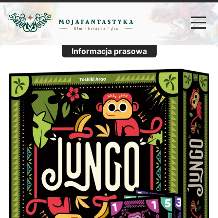
Informacja prasowa