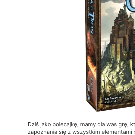
Dziś jako polecajkę, mamy dla was grę, 
zapoznania się z wszystkim elementami r