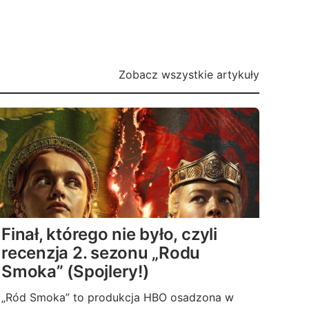
Zobacz wszystkie artykuły
Finał, którego nie było, czyli
recenzja 2. sezonu „Rodu
Smoka” (Spojlery!)
„Ród Smoka” to produkcja HBO osadzona w