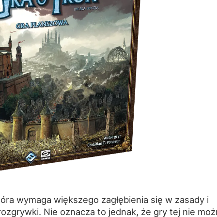
która wymaga większego zagłębienia się w zasady i
ozgrywki. Nie oznacza to jednak, że gry tej nie mo